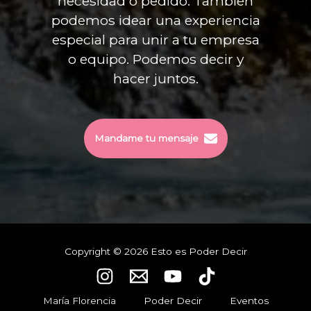
necesidad o pedido. También
podemos idear una experiencia
especial para unir a tu empresa
o equipo. Podemos decir y
hacer juntos.
Mandame tu mensaje
Copyright © 2026 Esto es Poder Decir
María Florencia
Poder Decir
Eventos