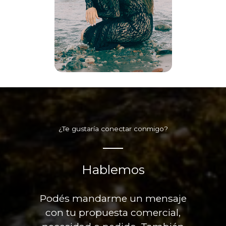
¿Te gustaría conectar conmigo?
Hablemos
Podés mandarme un mensaje
con tu propuesta comercial,