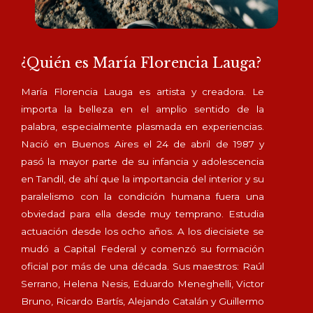
¿Quién es María Florencia Lauga?
María Florencia Lauga es artista y creadora. Le
importa la belleza en el amplio sentido de la
palabra, especialmente plasmada en experiencias.
Nació en Buenos Aires el 24 de abril de 1987 y
pasó la mayor parte de su infancia y adolescencia
en Tandil, de ahí que la importancia del interior y su
paralelismo con la condición humana fuera una
obviedad para ella desde muy temprano. Estudia
actuación desde los ocho años. A los diecisiete se
mudó a Capital Federal y comenzó su formación
oficial por más de una década. Sus maestros: Raúl
Serrano, Helena Nesis, Eduardo Meneghelli, Victor
Bruno, Ricardo Bartís, Alejando Catalán y Guillermo